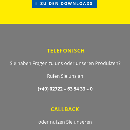
ZU DEN DOWNLOADS
Footer
TELEFONISCH
Sie haben Fragen zu uns oder unseren Produkten?
Rufen Sie uns an
(+49) 02722 –
63 54 33 – 0
CALLBACK
oder nutzen Sie unseren