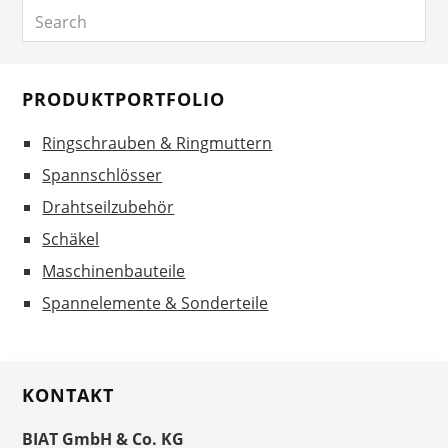
Search
Sidebar
PRODUKTPORTFOLIO
Ringschrauben & Ringmuttern
Spannschlösser
Drahtseilzubehör
Schäkel
Maschinenbauteile
Spannelemente & Sonderteile
KONTAKT
BIAT GmbH & Co. KG