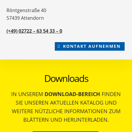
Röntgenstraße 40
57439 Attendorn
(+49) 02722 – 63 54 33 – 0
KONTAKT AUFNEHMEN
Downloads
IN UNSEREM
DOWNLOAD-BEREICH
FINDEN
SIE UNSEREN AKTUELLEN KATALOG UND
WEITERE NÜTZLICHE INFORMATIONEN ZUM
BLÄTTERN UND HERUNTERLADEN.