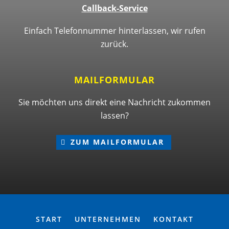
Callback-Service
Einfach Telefonnummer hinterlassen, wir rufen
zurück.
MAILFORMULAR
Sie möchten uns direkt eine Nachricht zukommen
lassen?
ZUM MAILFORMULAR
START
UNTERNEHMEN
KONTAKT