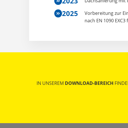
2023
Dachsanierung mit I
2025
Vorbereitung zur Ei
nach EN 1090 EXC3 
IN UNSEREM
DOWNLOAD-BEREICH
FINDE