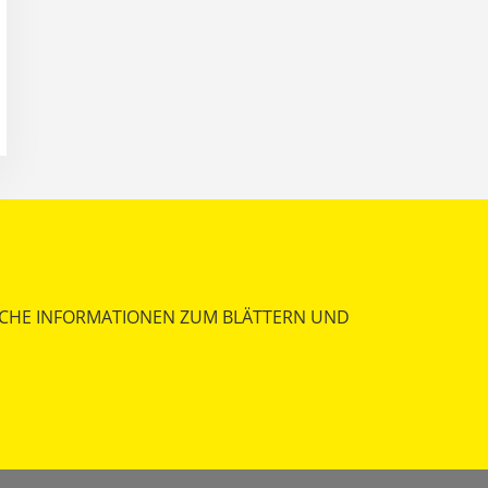
ICHE INFORMATIONEN ZUM BLÄTTERN UND