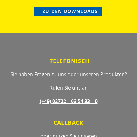
ZU DEN DOWNLOADS
Footer
TELEFONISCH
Sie haben Fragen zu uns oder unseren Produkten?
Rufen Sie uns an
(+49) 02722 –
63 54 33 – 0
CALLBACK
oder nutzen Sie unseren