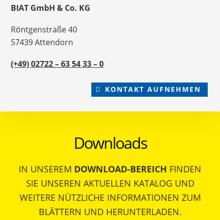
BIAT GmbH & Co. KG
Röntgenstraße 40
57439 Attendorn
(+49) 02722 – 63 54 33 – 0
KONTAKT AUFNEHMEN
Downloads
IN UNSEREM
DOWNLOAD-BEREICH
FINDEN
SIE UNSEREN AKTUELLEN KATALOG UND
WEITERE NÜTZLICHE INFORMATIONEN ZUM
BLÄTTERN UND HERUNTERLADEN.