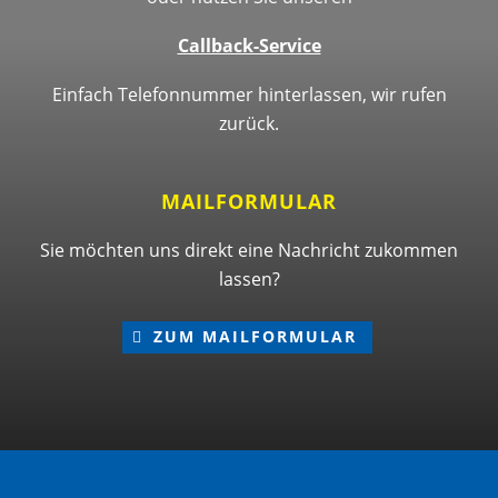
Callback-Service
Einfach Telefonnummer hinterlassen, wir rufen
zurück.
MAILFORMULAR
Sie möchten uns direkt eine Nachricht zukommen
lassen?
ZUM MAILFORMULAR