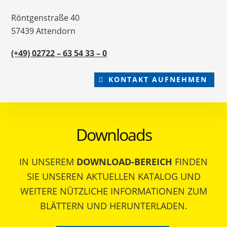
Röntgenstraße 40
57439 Attendorn
(+49) 02722 – 63 54 33 – 0
KONTAKT AUFNEHMEN
Downloads
IN UNSEREM
DOWNLOAD-BEREICH
FINDEN
SIE UNSEREN AKTUELLEN KATALOG UND
WEITERE NÜTZLICHE INFORMATIONEN ZUM
BLÄTTERN UND HERUNTERLADEN.