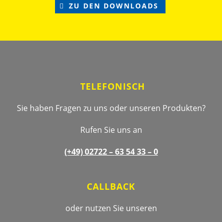
ZU DEN DOWNLOADS
Footer
TELEFONISCH
Sie haben Fragen zu uns oder unseren Produkten?
Rufen Sie uns an
(+49) 02722 –
63 54 33 – 0
CALLBACK
oder nutzen Sie unseren