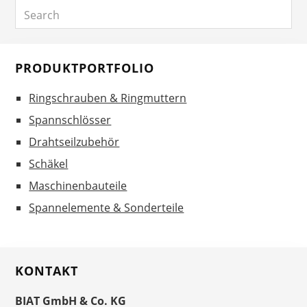
Search
Sidebar
PRODUKTPORTFOLIO
Ringschrauben & Ringmuttern
Spannschlösser
Drahtseilzubehör
Schäkel
Maschinenbauteile
Spannelemente & Sonderteile
KONTAKT
BIAT GmbH & Co. KG