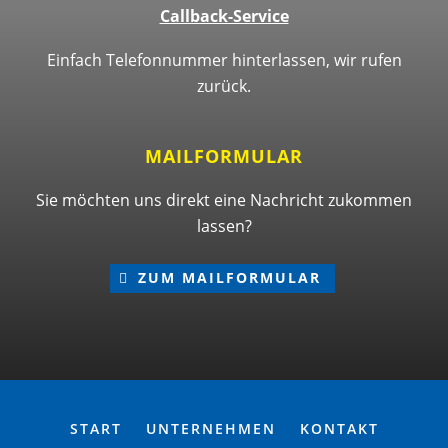
Callback-Service
Einfach Telefonnummer hinterlassen, wir rufen
zurück.
MAILFORMULAR
Sie möchten uns direkt eine Nachricht zukommen
lassen?
ZUM MAILFORMULAR
START
UNTERNEHMEN
KONTAKT